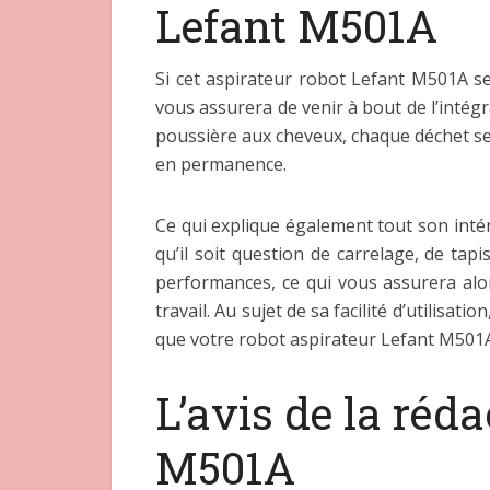
Lefant M501A
Si cet aspirateur robot Lefant M501A se 
vous assurera de venir à bout de l’intégr
poussière aux cheveux, chaque déchet se
en permanence.
Ce qui explique également tout son intérê
qu’il soit question de carrelage, de ta
performances, ce qui vous assurera alo
travail. Au sujet de sa facilité d’utilisa
que votre robot aspirateur Lefant M501A d
L’avis de la réda
M501A