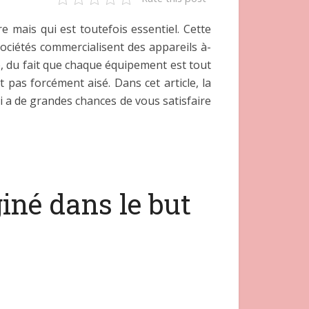
e mais qui est toutefois essentiel. Cette
sociétés commercialisent des appareils à-
e, du fait que chaque équipement est tout
t pas forcément aisé. Dans cet article, la
ui a de grandes chances de vous satisfaire
iné dans le but