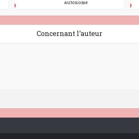
autonome
Concernant l'auteur