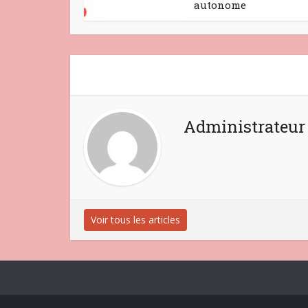
autonome
Administrateur
Voir tous les articles