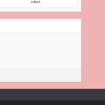
robot...