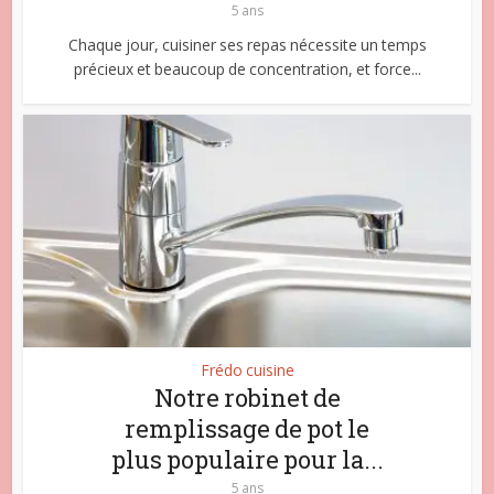
5 ans
Chaque jour, cuisiner ses repas nécessite un temps
précieux et beaucoup de concentration, et force...
Frédo cuisine
Notre robinet de
remplissage de pot le
plus populaire pour la...
5 ans