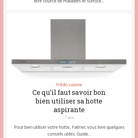
être source de maladies et surtout...
Frédo cuisine
Ce qu’il faut savoir bon
bien utiliser sa hotte
aspirante
7 ans
Pour bien utiliser votre hotte, Falmec vous livre quelques
conseils utiles. Guide...