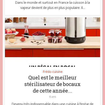
Dans le monde et surtout en France la cuisson à la
vapeur devient de plus en plus populaire. Il...
Frédo cuisine
Quel est le meilleur
stérilisateur de bocaux
de cette année...
6 ans
Devenu très indispensable dans une cuisine à l’instar de