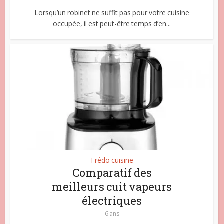
Lorsqu’un robinet ne suffit pas pour votre cuisine
occupée, il est peut-être temps d’en...
Frédo cuisine
Comparatif des
meilleurs cuit vapeurs
électriques
6 ans