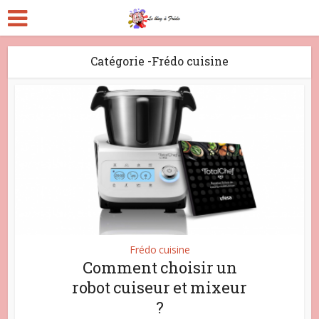
Catégorie -Frédo cuisine
Frédo cuisine
Comment choisir un
robot cuiseur et mixeur
?