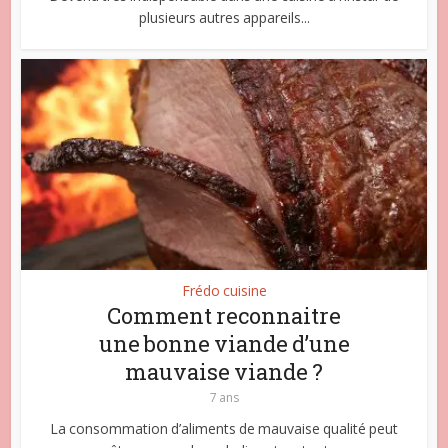
plusieurs autres appareils...
Frédo cuisine
Comment reconnaitre
une bonne viande d’une
mauvaise viande ?
7 ans
La consommation d’aliments de mauvaise qualité peut