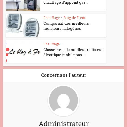
chauffage d’appoint gaz...
Chauffage
•
Blog de Frédo
Comparatif des meilleurs
radiateurs halogènes
Chauffage
Classement du meilleur radiateur
électrique mobile pas...
Concernant l'auteur
Administrateur