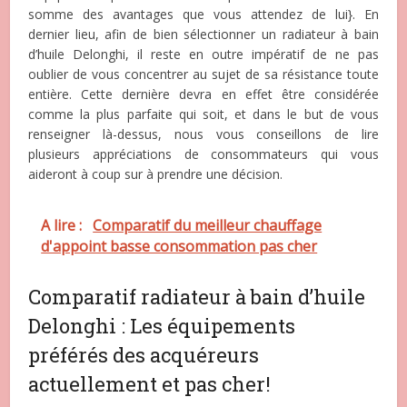
somme des avantages que vous attendez de lui}. En
dernier lieu, afin de bien sélectionner un radiateur à bain
d’huile Delonghi, il reste en outre impératif de ne pas
oublier de vous concentrer au sujet de sa résistance toute
entière. Cette dernière devra en effet être considérée
comme la plus parfaite qui soit, et dans le but de vous
renseigner là-dessus, nous vous conseillons de lire
plusieurs appréciations de consommateurs qui vous
aideront à coup sur à prendre une décision.
A lire :
Comparatif du meilleur chauffage
d'appoint basse consommation pas cher
Comparatif radiateur à bain d’huile
Delonghi : Les équipements
préférés des acquéreurs
actuellement et pas cher!