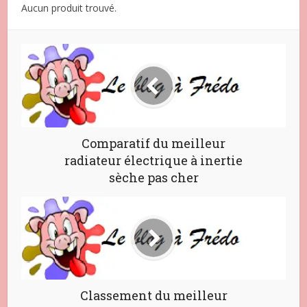
Aucun produit trouvé.
Comparatif du meilleur
radiateur électrique à inertie
sèche pas cher
Classement du meilleur