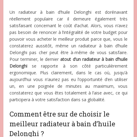
Un radiateur à bain d’huile Delonghi est dorénavant
réellement populaire car il demeure également très
satisfaisant concernant le coût d’achat. Alors, vous n’avez
pas besoin de renoncer à l’intégralité de votre budget pour
pouvoir vous acheter le meilleur produit parce que, vous le
constaterez aussitôt, même un radiateur à bain d’huile
Delonghi pas cher peut être à-même de vous satisfaire.
Pour terminer, le dernier
atout d’un radiateur à bain d’huile
Delonghi
se rapporte à son côté particulièrement
ergonomique. Plus clairement, dans le cas où, jusqu’à
aujourd’hui vous n’auriez pas eu l’opportunité d’en utiliser
un, en une poignée de minutes au maximum, vous
constaterez que vous êtes totalement à l’aise avec, ce qui
participera à votre satisfaction dans sa globalité.
Comment être sur de choisir le
meilleur radiateur à bain d’huile
Delonghi ?