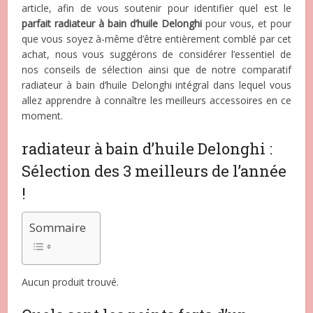
article, afin de vous soutenir pour identifier quel est le
parfait radiateur à bain d’huile Delonghi
pour vous, et pour
que vous soyez à-même d’être entièrement comblé par cet
achat, nous vous suggérons de considérer l’essentiel de
nos conseils de sélection ainsi que de notre comparatif
radiateur à bain d’huile Delonghi intégral dans lequel vous
allez apprendre à connaître les meilleurs accessoires en ce
moment.
radiateur à bain d’huile Delonghi :
Sélection des 3 meilleurs de l’année
!
Sommaire
Aucun produit trouvé.