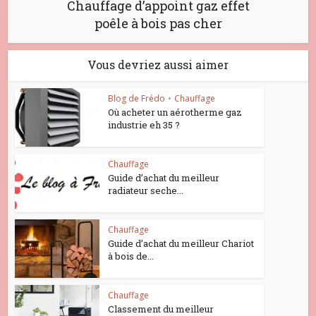
Chauffage d’appoint gaz effet
poêle à bois pas cher
Vous devriez aussi aimer
Blog de Frédo
•
Chauffage
Où acheter un aérotherme gaz
industrie eh 35 ?
Chauffage
Guide d’achat du meilleur
radiateur seche...
Chauffage
Guide d’achat du meilleur Chariot
à bois de...
Chauffage
Classement du meilleur