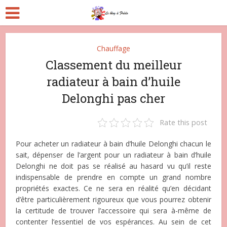
Chauffage
Classement du meilleur
radiateur à bain d’huile
Delonghi pas cher
Rate this post
Pour acheter un radiateur à bain d’huile Delonghi chacun le
sait, dépenser de l’argent pour un radiateur à bain d’huile
Delonghi ne doit pas se réalisé au hasard vu qu’il reste
indispensable de prendre en compte un grand nombre
propriétés exactes. Ce ne sera en réalité qu’en décidant
d’être particulièrement rigoureux que vous pourrez obtenir
la certitude de trouver l’accessoire qui sera à-même de
contenter l’essentiel de vos espérances. Au sein de cet