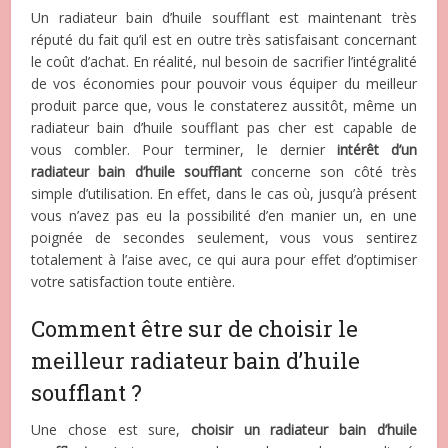
Un radiateur bain d’huile soufflant est maintenant très
réputé du fait qu’il est en outre très satisfaisant concernant
le coût d’achat. En réalité, nul besoin de sacrifier l’intégralité
de vos économies pour pouvoir vous équiper du meilleur
produit parce que, vous le constaterez aussitôt, même un
radiateur bain d’huile soufflant pas cher est capable de
vous combler. Pour terminer, le dernier
intérêt d’un
radiateur bain d’huile soufflant
concerne son côté très
simple d’utilisation. En effet, dans le cas où, jusqu’à présent
vous n’avez pas eu la possibilité d’en manier un, en une
poignée de secondes seulement, vous vous sentirez
totalement à l’aise avec, ce qui aura pour effet d’optimiser
votre satisfaction toute entière.
Comment être sur de choisir le
meilleur radiateur bain d’huile
soufflant ?
Une chose est sure,
choisir un radiateur bain d’huile