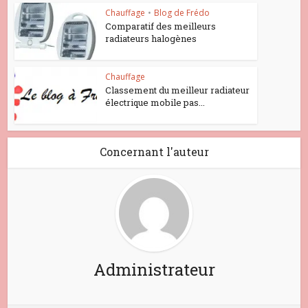
Chauffage
•
Blog de Frédo
Comparatif des meilleurs
radiateurs halogènes
Chauffage
Classement du meilleur radiateur
électrique mobile pas...
Concernant l'auteur
Administrateur