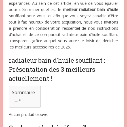
espérances. Au sein de cet article, en vue de vous épauler
pour déterminer quel est le
meilleur radiateur bain d’huile
soufflant
pour vous, et afin que vous soyez capable d’être
tout à fait heureux de votre acquisition, nous vous invitons
à prendre en considération l’essentiel de nos instructions
d’achat et de ce comparatif radiateur bain d’huile soufflant
transparent grâce auquel vous aurez le loisir de dénicher
les meilleurs accessoires de 2025.
radiateur bain d’huile soufflant :
Présentation des 3 meilleurs
actuellement !
Sommaire
Aucun produit trouvé.