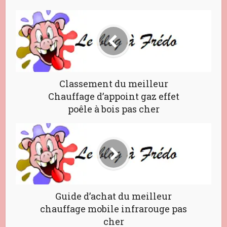
Classement du meilleur
Chauffage d’appoint gaz effet
poêle à bois pas cher
Guide d’achat du meilleur
chauffage mobile infrarouge pas
cher