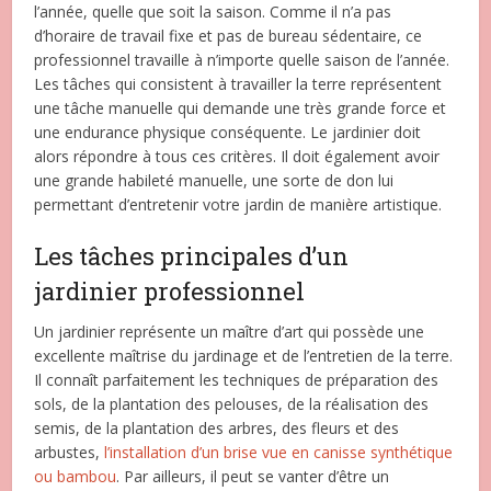
l’année, quelle que soit la saison. Comme il n’a pas
d’horaire de travail fixe et pas de bureau sédentaire, ce
professionnel travaille à n’importe quelle saison de l’année.
Les tâches qui consistent à travailler la terre représentent
une tâche manuelle qui demande une très grande force et
une endurance physique conséquente. Le jardinier doit
alors répondre à tous ces critères. Il doit également avoir
une grande habileté manuelle, une sorte de don lui
permettant d’entretenir votre jardin de manière artistique.
Les tâches principales d’un
jardinier professionnel
Un jardinier représente un maître d’art qui possède une
excellente maîtrise du jardinage et de l’entretien de la terre.
Il connaît parfaitement les techniques de préparation des
sols, de la plantation des pelouses, de la réalisation des
semis, de la plantation des arbres, des fleurs et des
arbustes,
l’installation d’un brise vue en canisse synthétique
ou bambou
. Par ailleurs, il peut se vanter d’être un