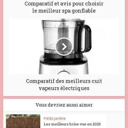
Comparatif et avis pour choisir
le meilleur spa gonflable
Comparatif des meilleurs cuit
vapeurs électriques
Vous devriez aussi aimer
Frédo jardine
Les meilleurs brise vue en 2025