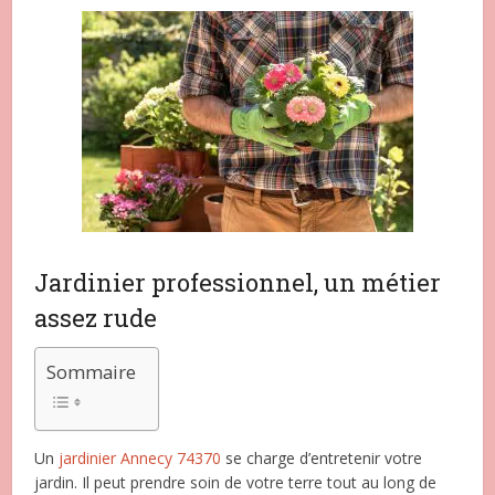
Jardinier professionnel, un métier
assez rude
Sommaire
Un
jardinier Annecy 74370
se charge d’entretenir votre
jardin. Il peut prendre soin de votre terre tout au long de