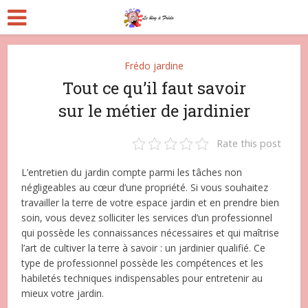
Frédo jardine
Tout ce qu’il faut savoir
sur le métier de jardinier
Rate this post
L’entretien du jardin compte parmi les tâches non
négligeables au cœur d’une propriété. Si vous souhaitez
travailler la terre de votre espace jardin et en prendre bien
soin, vous devez solliciter les services d’un professionnel
qui possède les connaissances nécessaires et qui maîtrise
l’art de cultiver la terre à savoir : un jardinier qualifié. Ce
type de professionnel possède les compétences et les
habiletés techniques indispensables pour entretenir au
mieux votre jardin.