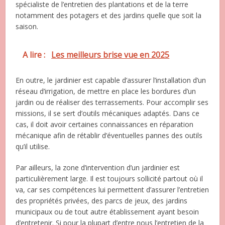
spécialiste de l’entretien des plantations et de la terre
notamment des potagers et des jardins quelle que soit la
saison.
A lire :
Les meilleurs brise vue en 2025
En outre, le jardinier est capable d’assurer l’installation d’un
réseau d’irrigation, de mettre en place les bordures d’un
jardin ou de réaliser des terrassements. Pour accomplir ses
missions, il se sert d’outils mécaniques adaptés. Dans ce
cas, il doit avoir certaines connaissances en réparation
mécanique afin de rétablir d’éventuelles pannes des outils
qu’il utilise.
Par ailleurs, la zone d’intervention d’un jardinier est
particulièrement large. Il est toujours sollicité partout où il
va, car ses compétences lui permettent d’assurer l’entretien
des propriétés privées, des parcs de jeux, des jardins
municipaux ou de tout autre établissement ayant besoin
d’entretenir. Si pour la plupart d’entre nous l’entretien de la