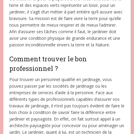
terre et des espaces verts représente un loisir, pour un
jardinier, il s’agit d’un métier à part entière qu’il assure avec
bravoure. Sa mission est de faire vivre la terre pour qu’elle
nous permettre de mieux respirer et de mieux l’admirer.
Afin d’assurer ses tâches comme il faut, le jardinier doit
avoir une condition physique de grande endurance et une
passion inconditionnelle envers la terre et la Nature.
Comment trouver le bon
professionnel ?
Pour trouver un personnel qualifié en jardinage, vous
pouvez passer par les sociétés de jardinage ou les
entreprises de services d’aide à la personne. Face aux
différents types de professionnels capables d’assurer vos
travaux de jardinage, il n’est pas toujours évident de faire le
bon choix à condition de savoir faire la différence entre
jardinier et paysagiste. En effet, on fait surtout appel à un
architecte-paysagiste pour concevoir ou pour aménager un
jardin. Le jardinier, quant à lui, est un technicien de la