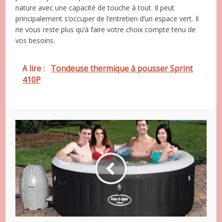
nature avec une capacité de touche à tout. Il peut
principalement s’occuper de l’entretien d’un espace vert. Il
ne vous reste plus qu’à faire votre choix compte tenu de
vos besoins.
A lire :
Tondeuse thermique à pousser Sprint
410P