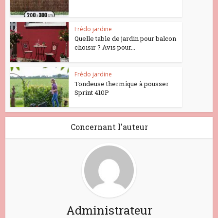
Frédo jardine
Quelle table de jardin pour balcon
choisir ? Avis pour...
Frédo jardine
Tondeuse thermique à pousser
Sprint 410P
Concernant l'auteur
Administrateur