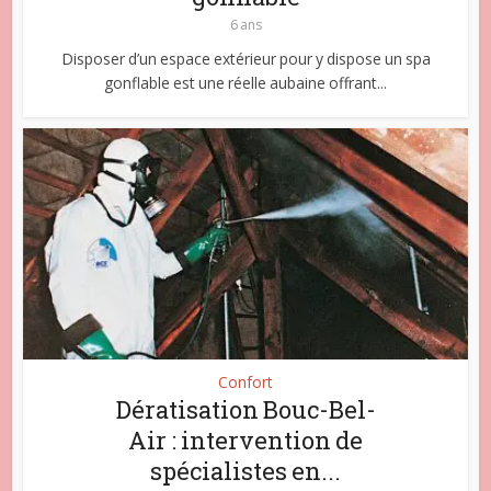
6 ans
Disposer d’un espace extérieur pour y dispose un spa
gonflable est une réelle aubaine offrant...
Confort
Dératisation Bouc-Bel-
Air : intervention de
spécialistes en...