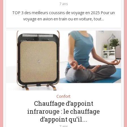
7 ans
TOP 3 des meilleurs coussins de voyage en 2025 Pour un
voyage en avion en train ou en voiture, tout...
Confort
Chauffage d’appoint
infrarouge : le chauffage
d’appoint qu’il...
7 ans