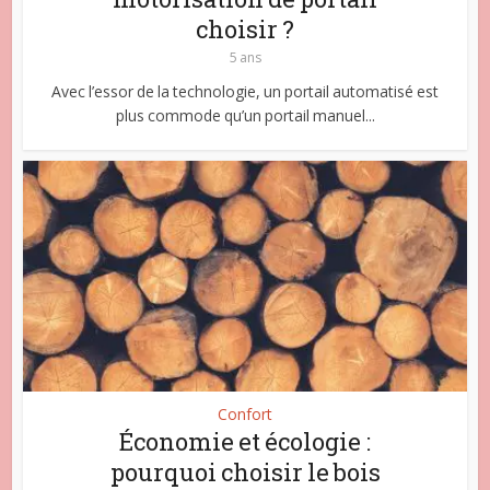
choisir ?
5 ans
Avec l’essor de la technologie, un portail automatisé est
plus commode qu’un portail manuel...
Confort
Économie et écologie :
pourquoi choisir le bois