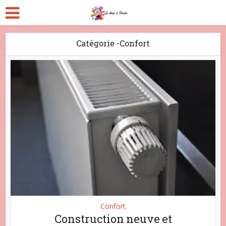
Catégorie -Confort
Confort
Construction neuve et