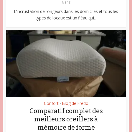
6 ans
L’incrustation de rongeurs dans les domiciles et tous les
types de locaux est un fléau qui...
Confort
Blog de Frédo
•
Comparatif complet des
meilleurs oreillers à
mémoire de forme