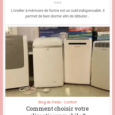
6 ans
L’oreiller à mémoire de forme est un outil indispensable. Il
permet de bien dormir afin de débuter...
Blog de Frédo
Confort
•
Comment choisir votre